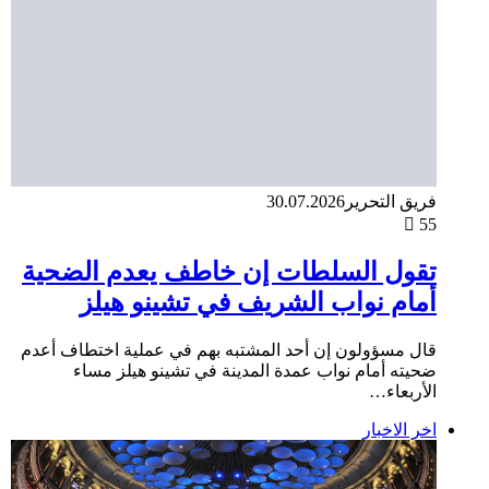
فريق التحرير
30.07.2026
55
تقول السلطات إن خاطف يعدم الضحية
أمام نواب الشريف في تشينو هيلز
قال مسؤولون إن أحد المشتبه بهم في عملية اختطاف أعدم
ضحيته أمام نواب عمدة المدينة في تشينو هيلز مساء
الأربعاء…
اخر الاخبار