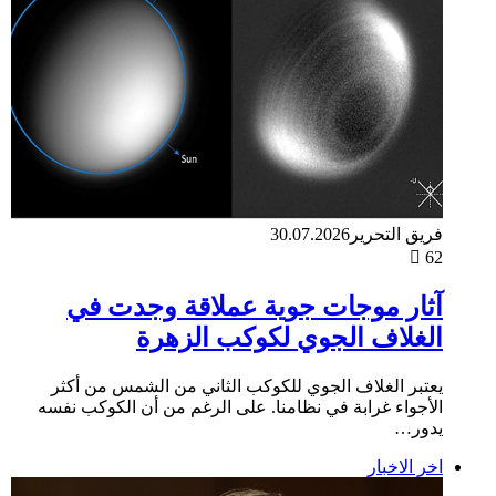
فريق التحرير
30.07.2026
62
آثار موجات جوية عملاقة وجدت في
الغلاف الجوي لكوكب الزهرة
يعتبر الغلاف الجوي للكوكب الثاني من الشمس من أكثر
الأجواء غرابة في نظامنا. على الرغم من أن الكوكب نفسه
يدور…
اخر الاخبار