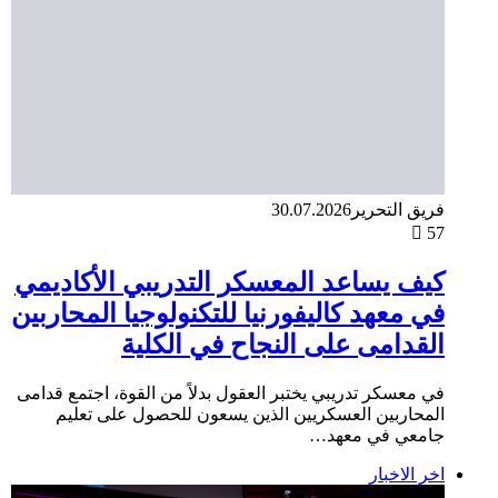
فريق التحرير
30.07.2026
57
كيف يساعد المعسكر التدريبي الأكاديمي
في معهد كاليفورنيا للتكنولوجيا المحاربين
القدامى على النجاح في الكلية
في معسكر تدريبي يختبر العقول بدلاً من القوة، اجتمع قدامى
المحاربين العسكريين الذين يسعون للحصول على تعليم
جامعي في معهد…
اخر الاخبار