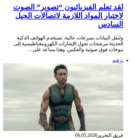
لقد تعلم الفيزيائيون “تصوير” الصوت
لاختبار المواد اللازمة لاتصالات الجيل
السادس
ولنقل البيانات بسرعات عالية، تستخدم الهواتف الذكية
الحديثة مرشحات تحول الإشارات الكهرومغناطيسية إلى
موجات فوق صوتية والعكس. وهذا يساعد على…
ترفيه
فريق التحرير
06.05.2026