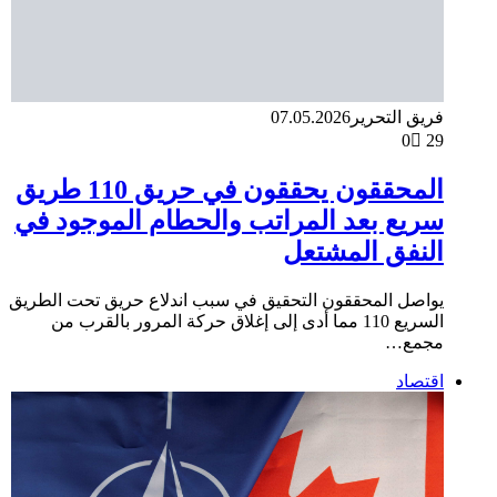
فريق التحرير
07.05.2026
0
29
المحققون يحققون في حريق 110 طريق
سريع بعد المراتب والحطام الموجود في
النفق المشتعل
يواصل المحققون التحقيق في سبب اندلاع حريق تحت الطريق
السريع 110 مما أدى إلى إغلاق حركة المرور بالقرب من
مجمع…
اقتصاد