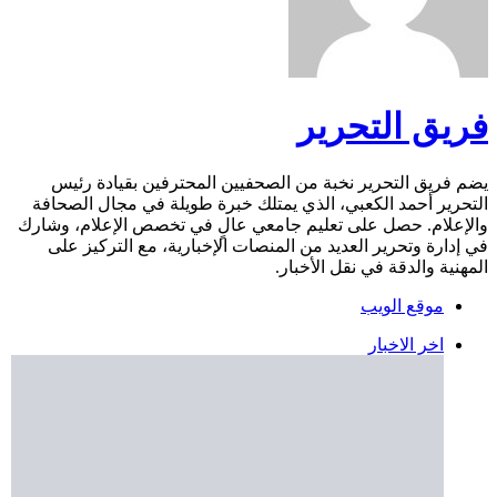
فريق التحرير
يضم فريق التحرير نخبة من الصحفيين المحترفين بقيادة رئيس
التحرير أحمد الكعبي، الذي يمتلك خبرة طويلة في مجال الصحافة
والإعلام. حصل على تعليم جامعي عالٍ في تخصص الإعلام، وشارك
في إدارة وتحرير العديد من المنصات الإخبارية، مع التركيز على
المهنية والدقة في نقل الأخبار.
موقع الويب
اخر الاخبار