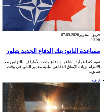
فريق التحرير
07.05.2026
0
28
مساعدة الناتو: بنك الدفاع الجديد يتبلور
تقود كندا عملية إنشاء بنك دفاع متعدد الأطراف، بالتزامن مع
الالتزام بزيادة الإنفاق الدفاعي لتلبية معايير الناتو. في وقت
سابق…
ترفيه