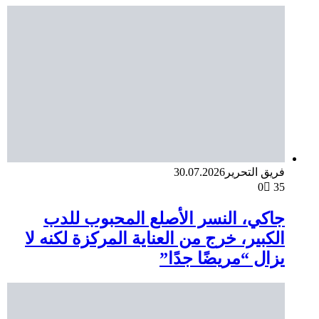
فريق التحرير
30.07.2026
0
35
جاكي، النسر الأصلع المحبوب للدب
الكبير، خرج من العناية المركزة لكنه لا
يزال “مريضًا جدًا”