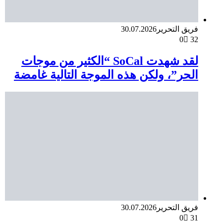
فريق التحرير
30.07.2026
0
32
لقد شهدت SoCal “الكثير من موجات
الحر”، ولكن هذه الموجة التالية غامضة
فريق التحرير
30.07.2026
0
31