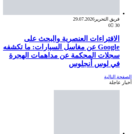
فريق التحرير
29.07.2026
0
30
الافتراءات العنصرية والبحث على
Google عن مغاسل السيارات: ما تكشفه
سجلات المحكمة عن مداهمات الهجرة
في لوس أنجلوس
الصفحة التالية
أخبار عاجلة