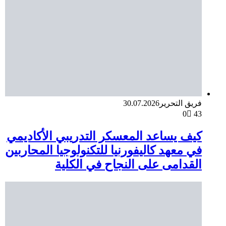
فريق التحرير
30.07.2026
0
43
كيف يساعد المعسكر التدريبي الأكاديمي
في معهد كاليفورنيا للتكنولوجيا المحاربين
القدامى على النجاح في الكلية