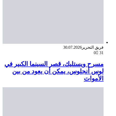
فريق التحرير
30.07.2026
0
31
مسرح ويستليك، قصر السينما الكبير في
لوس أنجلوس، يمكن أن يعود من بين
الأموات