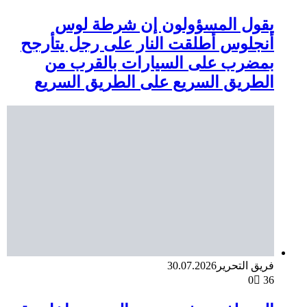
يقول المسؤولون إن شرطة لوس
أنجلوس أطلقت النار على رجل يتأرجح
بمضرب على السيارات بالقرب من
الطريق السريع على الطريق السريع
فريق التحرير
30.07.2026
0
36