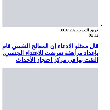
فريق التحرير
30.07.2026
0
32
قال ممثلو الادعاء إن المعالج النفسي قام
بإعداد مراهقة تعرضت للاعتداء الجنسي،
التقت بها في مركز احتجاز الأحداث