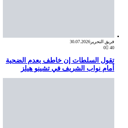
فريق التحرير
30.07.2026
0
40
تقول السلطات إن خاطف يعدم الضحية
أمام نواب الشريف في تشينو هيلز