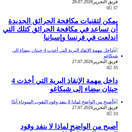
فريق التحرير
28.07.2026
0
37
يمكن لتقنيات مكافحة الحرائق الجديدة
أن تساعد في مكافحة الحرائق كتلك التي
اندلعت في فرنسا وإسبانيا
فريق التحرير
27.07.2026
0
35
داخل مهمة الإنقاذ البرية التي أخذت 4
حيتان بيضاء إلى شيكاغو
فريق التحرير
27.07.2026
0
33
أصبح من الواضح لماذا لا ينفد وقود