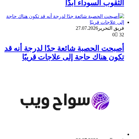
الثقوب السوداء أبدًا
فريق التحرير
27.07.2026
0
32
أصبحت الحصبة شائعة جدًا لدرجة أنه قد
تكون هناك حاجة إلى علاجات قريبًا