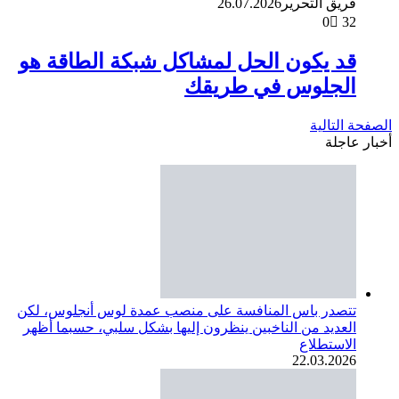
فريق التحرير
26.07.2026
0
32
قد يكون الحل لمشاكل شبكة الطاقة هو
الجلوس في طريقك
الصفحة التالية
أخبار عاجلة
تتصدر باس المنافسة على منصب عمدة لوس أنجلوس، لكن
العديد من الناخبين ينظرون إليها بشكل سلبي، حسبما أظهر
الاستطلاع
22.03.2026