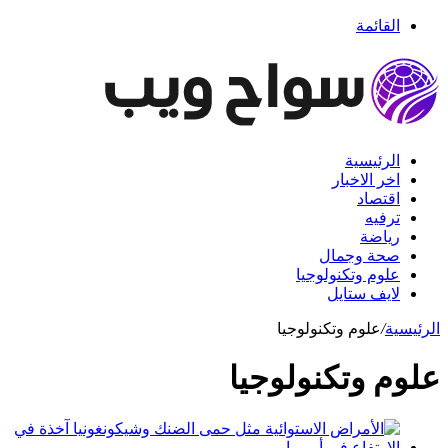
القائمة
الرئيسية
اخر الاخبار
اقتصاد
ترفيه
رياضة
صحة وجمال
علوم وتكنولوجيا
لايف ستايل
الرئيسية
/
علوم وتكنولوجيا
علوم وتكنولوجيا