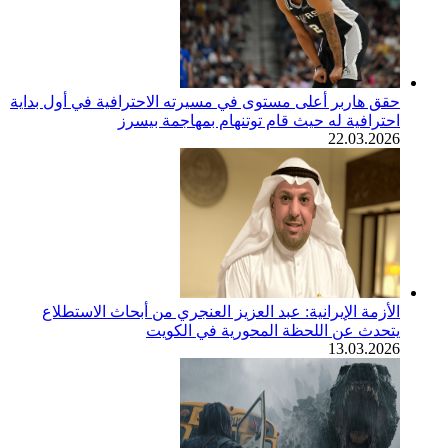
حقق هاربر أعلى مستوى في مسيرته الاحترافية في أول بداية
احترافية له حيث قام توتنهام بمهاجمة بيسرز
22.03.2026
الأزمة الإيرانية: عبد العزيز العنجري من أبحاث الاستطلاع
يتحدث عن اللحظة المحورية في الكويت
13.03.2026