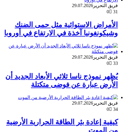
فريق التحرير
29.07.2026
0
31
الأمراض الاستوائية مثل حمى الضنك
وشيكونغونيا آخذة في الارتفاع في أوروبا
فريق التحرير
29.07.2026
0
33
يُظهر نموذج ناسا ثلاثي الأبعاد الجديد أن
الأرض عبارة عن فوضى متكتلة
فريق التحرير
29.07.2026
0
34
كيفية إعادة بئر الطاقة الحرارية الأرضية
من الموت