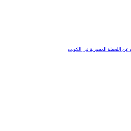
دث عن اللحظة المحورية في الكويت