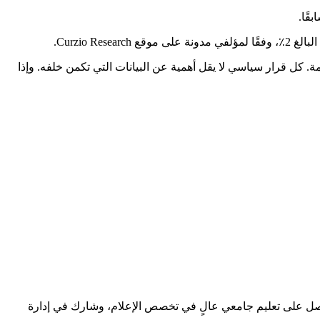
قًا.
Curzio .
 كل قرار سياسي لا يقل أهمية عن البيانات التي تكمن خلفه. وإذا
 حصل على تعليم جامعي عالٍ في تخصص الإعلام، وشارك في إدارة