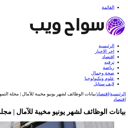
القائمة
الرئيسية
اخر الاخبار
اقتصاد
ترفيه
رياضة
صحة وجمال
علوم وتكنولوجيا
لايف ستايل
الرئيسية
/
اقتصاد
/
بيانات الوظائف لشهر يونيو مخيبة للآمال | مجلة التموي
اقتصاد
بيانات الوظائف لشهر يونيو مخيبة للآمال | مجلة