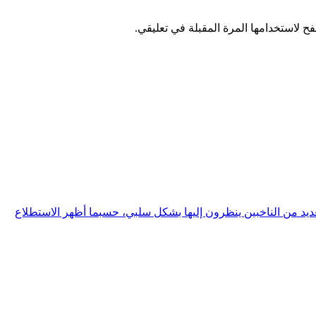
ح لاستخدامها المرة المقبلة في تعليقي.
 من الناخبين ينظرون إليها بشكل سلبي، حسبما أظهر الاستطلاع