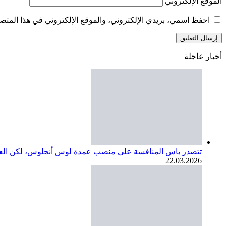
الموقع الإلكتروني
احفظ اسمي، بريدي الإلكتروني، والموقع الإلكتروني في هذا المتصف
أخبار عاجلة
تتصدر باس المنافسة على منصب عمدة لوس أنجلوس، لكن العديد
22.03.2026