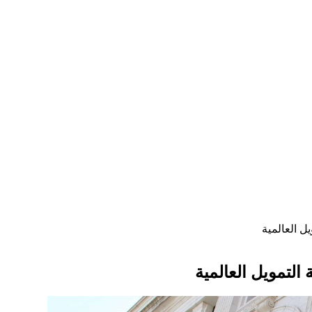
ل العالمية
 التمويل العالمية