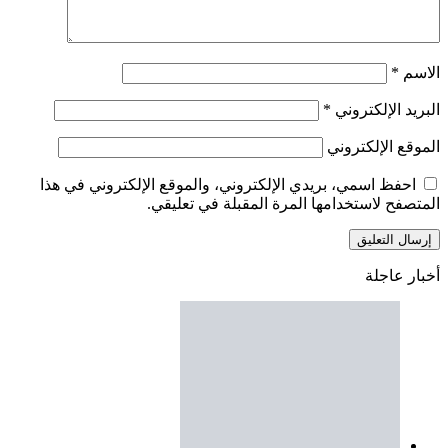
الاسم
*
البريد الإلكتروني
*
الموقع الإلكتروني
احفظ اسمي، بريدي الإلكتروني، والموقع الإلكتروني في هذا
المتصفح لاستخدامها المرة المقبلة في تعليقي.
أخبار عاجلة