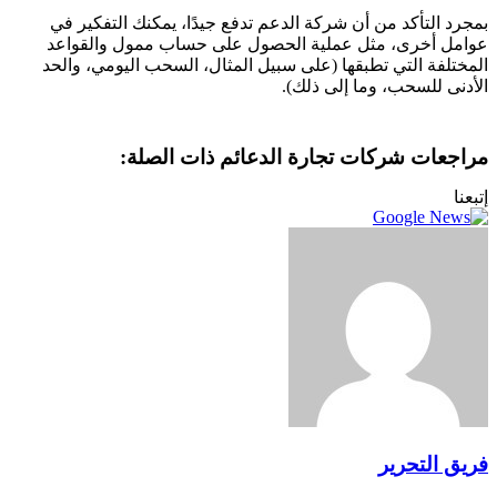
بمجرد التأكد من أن شركة الدعم تدفع جيدًا، يمكنك التفكير في
عوامل أخرى، مثل عملية الحصول على حساب ممول والقواعد
المختلفة التي تطبقها (على سبيل المثال، السحب اليومي، والحد
الأدنى للسحب، وما إلى ذلك).
مراجعات شركات تجارة الدعائم ذات الصلة:
إتبعنا
فريق التحرير