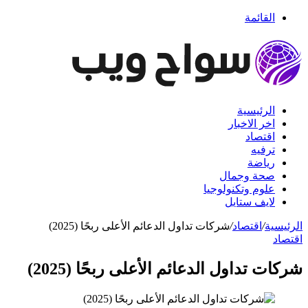
القائمة
الرئيسية
اخر الاخبار
اقتصاد
ترفيه
رياضة
صحة وجمال
علوم وتكنولوجيا
لايف ستايل
الرئيسية
/
اقتصاد
/
شركات تداول الدعائم الأعلى ربحًا (2025)
اقتصاد
شركات تداول الدعائم الأعلى ربحًا (2025)