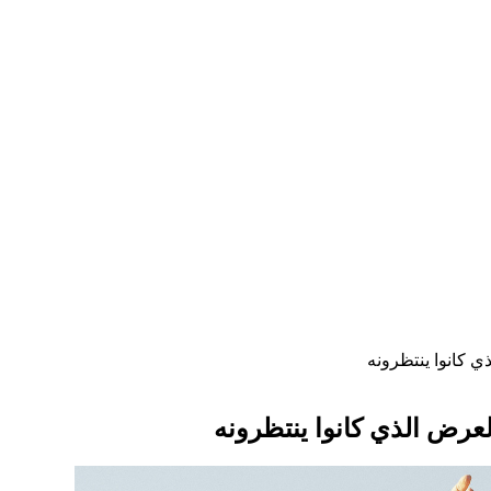
ي كانوا ينتظرونه
عرض الذي كانوا ينتظرونه