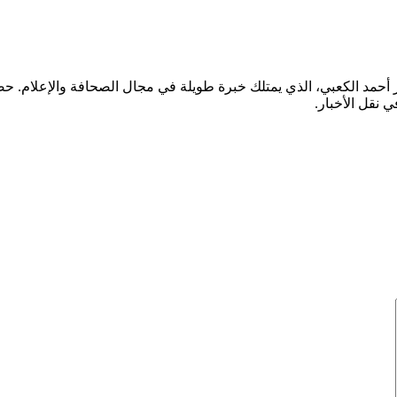
ر أحمد الكعبي، الذي يمتلك خبرة طويلة في مجال الصحافة والإعلام.
ي نقل الأخبار.