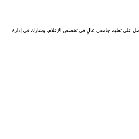
 حصل على تعليم جامعي عالٍ في تخصص الإعلام، وشارك في إدارة