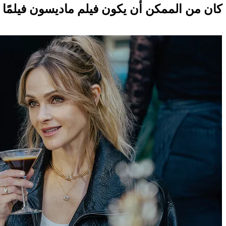
كان من الممكن أن يكون فيلم ماديسون فيلمًا