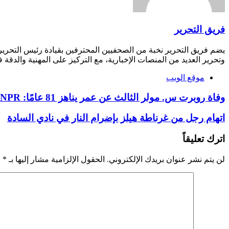
فريق التحرير
يضم فريق التحرير نخبة من الصحفيين المحترفين بقيادة رئيس التحري
وتحرير العديد من المنصات الإخبارية، مع التركيز على المهنية والدقة ف
موقع الويب
وفاة روبرت س. مولر الثالث عن عمر يناهز 81 عامًا: NPR
اتهام رجل من غرناطة هيلز بإضرام النار في نادي السادة
اترك تعليقاً
لن يتم نشر عنوان بريدك الإلكتروني.
الحقول الإلزامية مشار إليها بـ
*