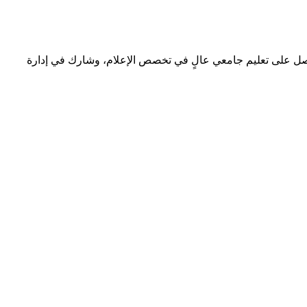
 حصل على تعليم جامعي عالٍ في تخصص الإعلام، وشارك في إدارة