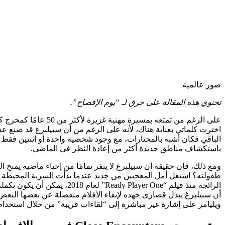
صور عالمية
تحتوي هذه المقالة على حرق لـ “يوم الإفصاح”.
على الرغم من تمتعه 
باستكشاف مناطق جديدة أكثر من إعادة النظر في الماضي.
طفولته؟ اشتعل أمل المعجبين من جديد عندما بدأت السرية المحيطة بـ 
ويليامز على إشارة غير مباشرة إلى “لقاءات قريبة” من خلال استخدام كل