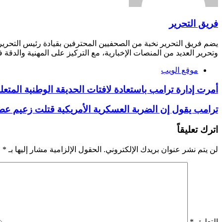
فريق التحرير
يضم فريق التحرير نخبة من الصحفيين المحترفين بقيادة رئيس التحري
وتحرير العديد من المنصات الإخبارية، مع التركيز على المهنية والدقة ف
موقع الويب
أمرت إدارة ترامب باستعادة لافتات الحديقة الوطنية المتعلقة
ترامب يقول إن الضربة العسكرية الأمريكية قتلت زعيم عصابة 
اترك تعليقاً
لن يتم نشر عنوان بريدك الإلكتروني.
الحقول الإلزامية مشار إليها بـ
*
التعليق
*