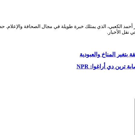
ر أحمد الكعبي، الذي يمتلك خبرة طويلة في مجال الصحافة والإعلام.
ي نقل الأخبار.
 بتغير المناخ والعبودية
ترين دي أراغوا: NPR