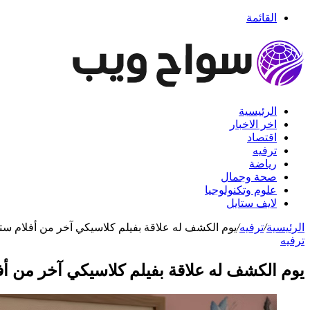
القائمة
الرئيسية
اخر الاخبار
اقتصاد
ترفيه
رياضة
صحة وجمال
علوم وتكنولوجيا
لايف ستايل
الرئيسية
/
ترفيه
/
يوم الكشف له علاقة بفيلم كلاسيكي آخر من أفلام ست
ترفيه
يوم الكشف له علاقة بفيلم كلاسيكي آخر من أف