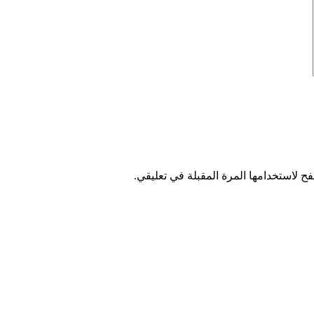
ح لاستخدامها المرة المقبلة في تعليقي.