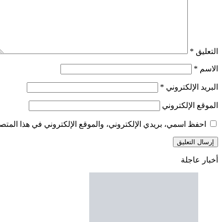
التعليق
*
الاسم
*
البريد الإلكتروني
*
الموقع الإلكتروني
احفظ اسمي، بريدي الإلكتروني، والموقع الإلكتروني في هذا المتصف
أخبار عاجلة