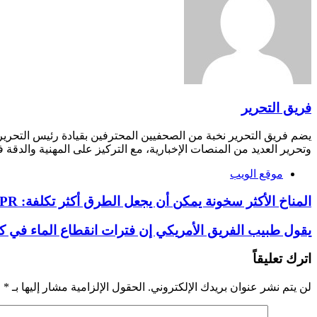
فريق التحرير
يضم فريق التحرير نخبة من الصحفيين المحترفين بقيادة رئيس التحري
وتحرير العديد من المنصات الإخبارية، مع التركيز على المهنية والدقة ف
موقع الويب
المناخ الأكثر سخونة يمكن أن يجعل الطرق أكثر تكلفة: NPR
يقول طبيب الفريق الأمريكي إن فترات انقطاع الماء في ك
اترك تعليقاً
لن يتم نشر عنوان بريدك الإلكتروني.
الحقول الإلزامية مشار إليها بـ
*