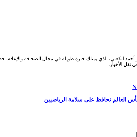
ر أحمد الكعبي، الذي يمتلك خبرة طويلة في مجال الصحافة والإعلام.
ي نقل الأخبار.
أس العالم تحافظ على سلامة الرياضيين