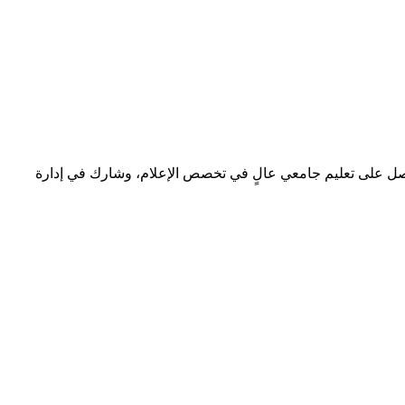
 حصل على تعليم جامعي عالٍ في تخصص الإعلام، وشارك في إدارة