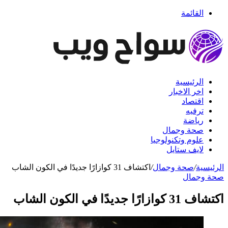
القائمة
الرئيسية
اخر الاخبار
اقتصاد
ترفيه
رياضة
صحة وجمال
علوم وتكنولوجيا
لايف ستايل
الرئيسية
/
صحة وجمال
/
اكتشاف 31 كوازارًا جديدًا في الكون الشاب
صحة وجمال
اكتشاف 31 كوازارًا جديدًا في الكون الشاب