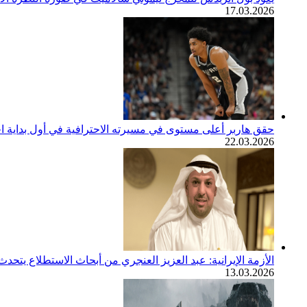
17.03.2026
حقق هاربر أعلى مستوى في مسيرته الاحترافية في أول بداية اح
22.03.2026
الأزمة الإيرانية: عبد العزيز العنجري من أبحاث الاستطلاع يتح
13.03.2026