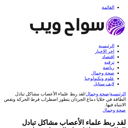
القائمة
الرئيسية
اخر الاخبار
اقتصاد
ترفيه
رياضة
صحة وجمال
علوم وتكنولوجيا
لايف ستايل
الرئيسية
/
صحة وجمال
/
لقد ربط علماء الأعصاب مشاكل تبادل
الطاقة في خلايا دماغ الجرذان بتطور اضطراب فرط الحركة ونقص
الانتباه فيها.
صحة وجمال
لقد ربط علماء الأعصاب مشاكل تبادل