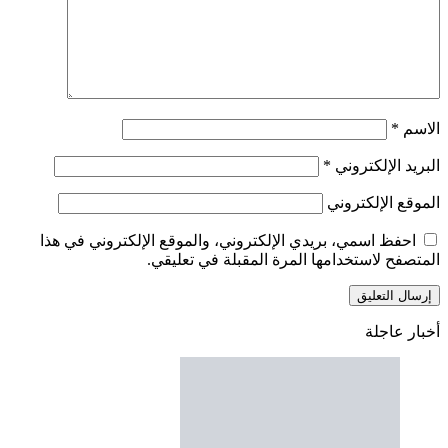
الاسم
*
البريد الإلكتروني
*
الموقع الإلكتروني
احفظ اسمي، بريدي الإلكتروني، والموقع الإلكتروني في هذا
المتصفح لاستخدامها المرة المقبلة في تعليقي.
أخبار عاجلة