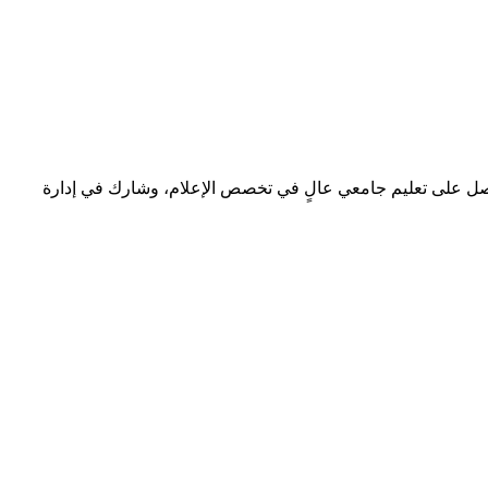
 حصل على تعليم جامعي عالٍ في تخصص الإعلام، وشارك في إدارة