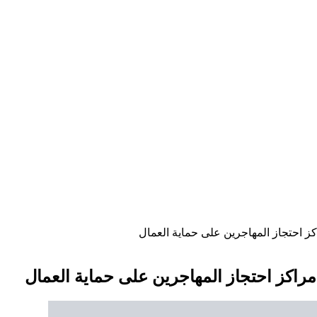
اكز احتجاز المهاجرين على حماية العمال
 مراكز احتجاز المهاجرين على حماية العمال