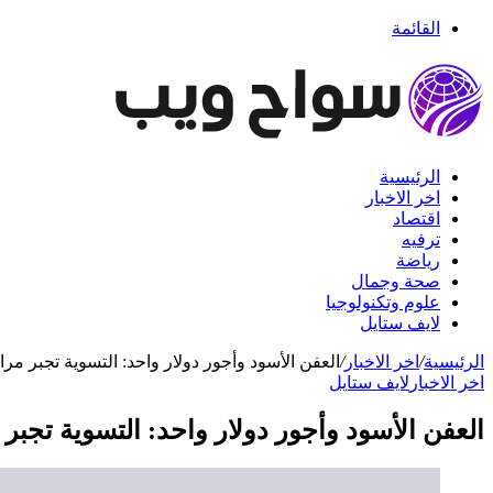
القائمة
الرئيسية
اخر الاخبار
اقتصاد
ترفيه
رياضة
صحة وجمال
علوم وتكنولوجيا
لايف ستايل
الرئيسية
/
اخر الاخبار
/
العفن الأسود وأجور دولار واحد: التسوية تجبر مر
اخر الاخبار
لايف ستايل
العفن الأسود وأجور دولار واحد: التسوية تجبر