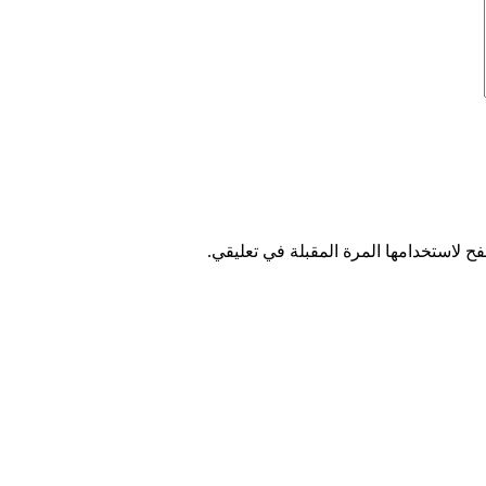
ح لاستخدامها المرة المقبلة في تعليقي.