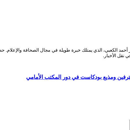
ر أحمد الكعبي، الذي يمتلك خبرة طويلة في مجال الصحافة والإعلام.
ي نقل الأخبار.
رفين ومذيع بودكاست في دور المكتب الأمامي