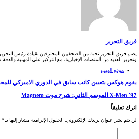
فريق التحرير
يضم فريق التحرير نخبة من الصحفيين المحترفين بقيادة رئيس التحري
وتحرير العديد من المنصات الإخبارية، مع التركيز على المهنية والدقة ف
موقع الويب
يقوم هوكس بتعيين كاتب سابق في الدوري الاميركي للمحت
X-Men '97 الموسم الثاني: شرح موت Magneto
اترك تعليقاً
لن يتم نشر عنوان بريدك الإلكتروني.
الحقول الإلزامية مشار إليها بـ
*