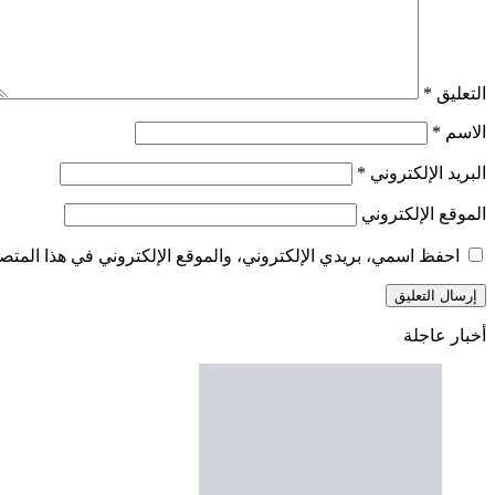
التعليق
*
الاسم
*
البريد الإلكتروني
*
الموقع الإلكتروني
احفظ اسمي، بريدي الإلكتروني، والموقع الإلكتروني في هذا المتصف
أخبار عاجلة