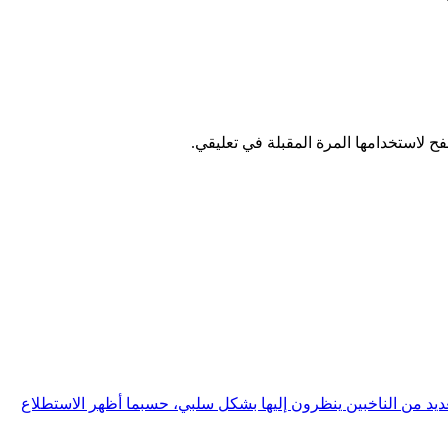
ح لاستخدامها المرة المقبلة في تعليقي.
 من الناخبين ينظرون إليها بشكل سلبي، حسبما أظهر الاستطلاع