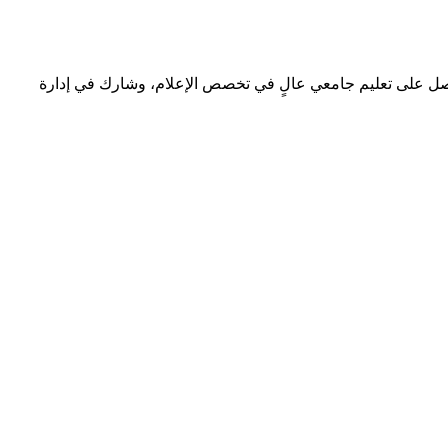
 حصل على تعليم جامعي عالٍ في تخصص الإعلام، وشارك في إدارة