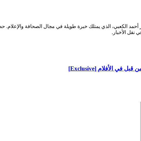
ر أحمد الكعبي، الذي يمتلك خبرة طويلة في مجال الصحافة والإعلام.
ي نقل الأخبار.
 الأفلام [Exclusive]