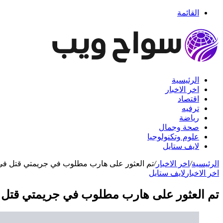
القائمة
الرئيسية
اخر الاخبار
اقتصاد
ترفيه
رياضة
صحة وجمال
علوم وتكنولوجيا
لايف ستايل
الرئيسية
/
اخر الاخبار
/
تم العثور على هارب مطلوب في جريمتي قتل في لاوس 
اخر الاخبار
لايف ستايل
تم العثور على هارب مطلوب في جريمتي قتل في لا