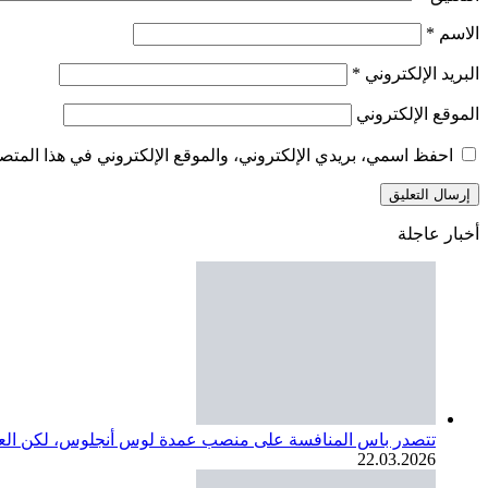
الاسم
*
البريد الإلكتروني
*
الموقع الإلكتروني
احفظ اسمي، بريدي الإلكتروني، والموقع الإلكتروني في هذا المتصف
أخبار عاجلة
تتصدر باس المنافسة على منصب عمدة لوس أنجلوس، لكن العديد
22.03.2026