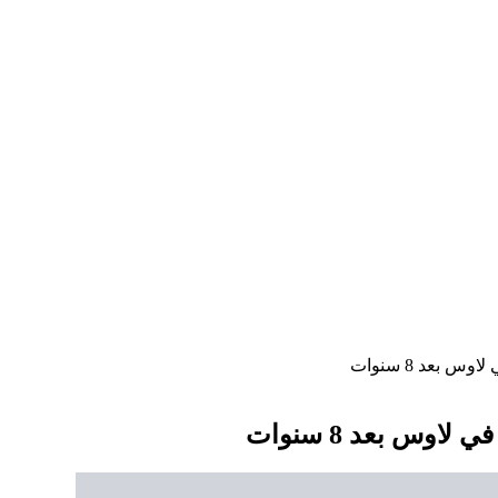
بعد 8 سنوات
وس بعد 8 سنوات