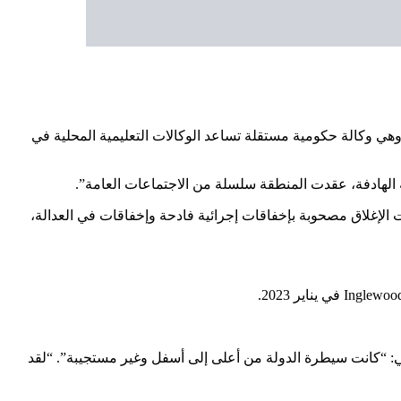
 وهي وكالة حكومية مستقلة تساعد الوكالات التعليمية المحلية في
ولاية: “لقد كانت عمليات الإغلاق مصحوبة بإخفاقات إجرائية فادحة وإخفاقات في العدالة،
يكي: “كانت سيطرة الدولة من أعلى إلى أسفل وغير مستجيبة”. “لقد