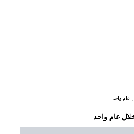
ل عام واحد
لال عام واحد