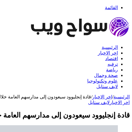
القائمة
الرئيسية
اخر الاخبار
اقتصاد
ترفيه
رياضة
صحة وجمال
علوم وتكنولوجيا
لايف ستايل
الرئيسية
/
اخر الاخبار
/
قادة إنجليوود سيعودون إلى مدارسهم العامة خلا
اخر الاخبار
لايف ستايل
قادة إنجليوود سيعودون إلى مدارسهم العامة خ