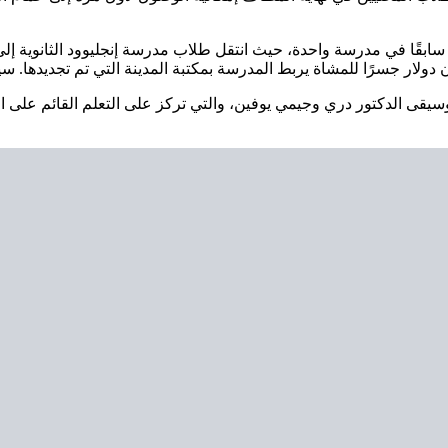
ابقًا في مدرسة واحدة، حيث انتقل طلاب مدرسة إنجليوود الثانوية إلى مد
يقى الدكتور دري وجيمي يوفين، والتي تركز على التعلم القائم على الم