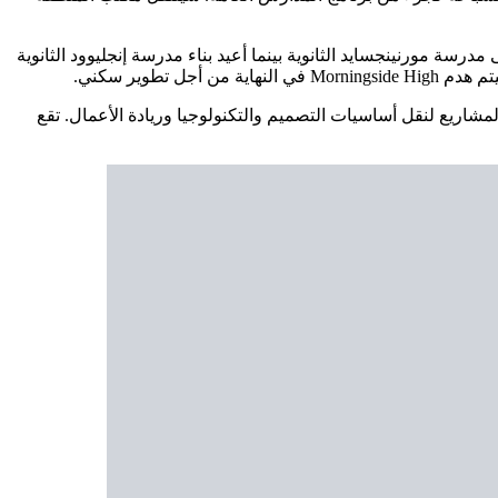
رسة مورنينجسايد الثانوية بينما أعيد بناء مدرسة إنجليوود الثانوية
شاريع لنقل أساسيات التصميم والتكنولوجيا وريادة الأعمال. تقع