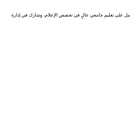
 حصل على تعليم جامعي عالٍ في تخصص الإعلام، وشارك في إدارة