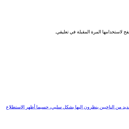
ح لاستخدامها المرة المقبلة في تعليقي.
 من الناخبين ينظرون إليها بشكل سلبي، حسبما أظهر الاستطلاع