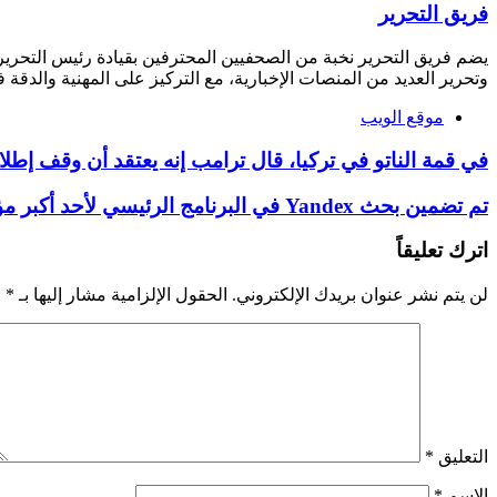
فريق التحرير
يضم فريق التحرير نخبة من الصحفيين المحترفين بقيادة رئيس التحري
وتحرير العديد من المنصات الإخبارية، مع التركيز على المهنية والدقة ف
موقع الويب
في قمة الناتو في تركيا، قال ترامب إنه يعتقد أن وقف إطلاق ا
تم تضمين بحث Yandex في البرنامج الرئيسي لأحد أكبر مؤتمرات الذكاء الاصطناعي
اترك تعليقاً
لن يتم نشر عنوان بريدك الإلكتروني.
الحقول الإلزامية مشار إليها بـ
*
التعليق
*
الاسم
*