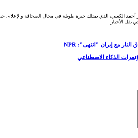
ر أحمد الكعبي، الذي يمتلك خبرة طويلة في مجال الصحافة والإعلام.
ي نقل الأخبار.
لنار مع إيران "انتهى": NPR