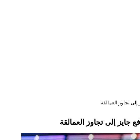
لى تجاوز العمالقة
 جايز إلى تجاوز العمالقة