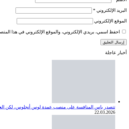
البريد الإلكتروني
*
الموقع الإلكتروني
احفظ اسمي، بريدي الإلكتروني، والموقع الإلكتروني في هذا المتصف
أخبار عاجلة
تتصدر باس المنافسة على منصب عمدة لوس أنجلوس، لكن العديد
22.03.2026