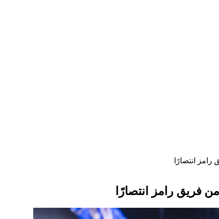
رامز انتصارًا
ن فريق رامز انتصارًا