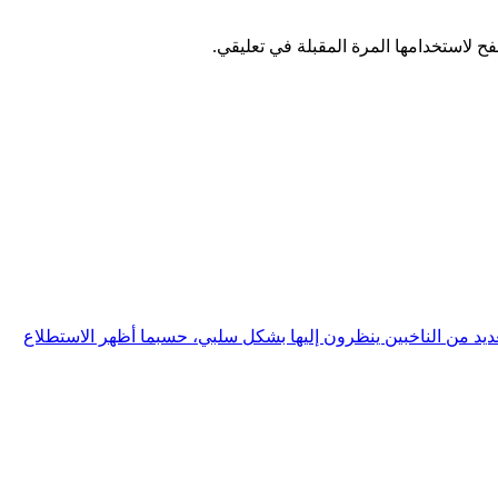
ح لاستخدامها المرة المقبلة في تعليقي.
 من الناخبين ينظرون إليها بشكل سلبي، حسبما أظهر الاستطلاع