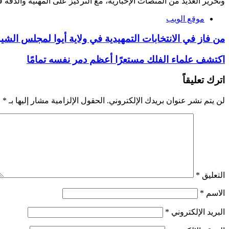
وتحرير العديد من المنصات الإخبارية، مع التركيز على المهنية والدقة ف
موقع الويب
من فاز في الانتخابات التمهيدية في ولاية أيوا لمجلس الشيو
اكتشف علماء الفلك مستعرًا أعظم دمر نفسه تمامًا
اترك تعليقاً
لن يتم نشر عنوان بريدك الإلكتروني.
الحقول الإلزامية مشار إليها بـ
*
التعليق
*
الاسم
*
البريد الإلكتروني
*