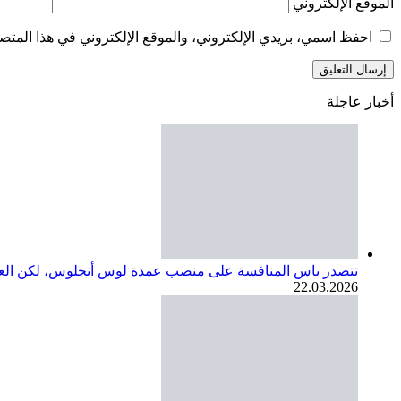
الموقع الإلكتروني
احفظ اسمي، بريدي الإلكتروني، والموقع الإلكتروني في هذا المتصف
أخبار عاجلة
تتصدر باس المنافسة على منصب عمدة لوس أنجلوس، لكن العديد
22.03.2026