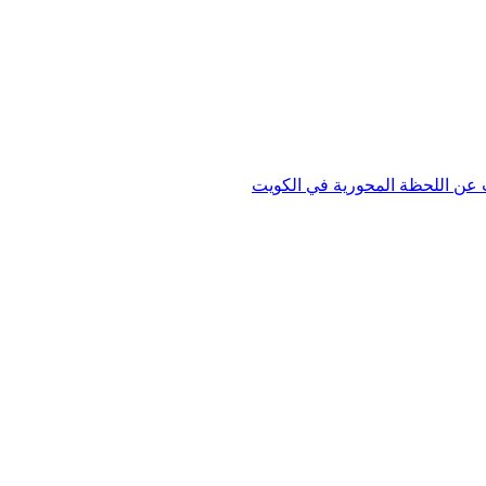
دث عن اللحظة المحورية في الكويت