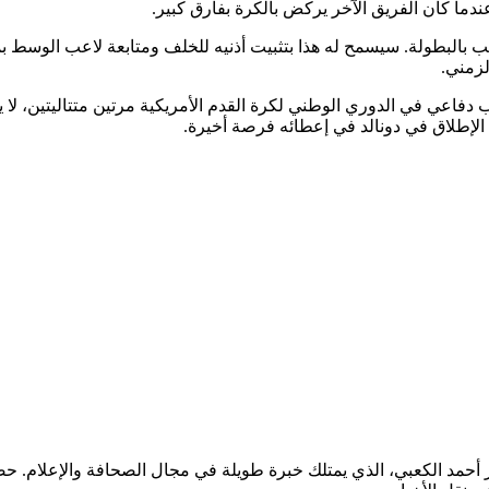
دما كان الفريق الآخر يركض بالكرة بفارق كبير.
لبطولة. سيسمح له هذا بتثبيت أذنيه للخلف ومتابعة لاعب الوسط بمعد
لزمني.
اعي في الدوري الوطني لكرة القدم الأمريكية مرتين متتاليتين، لا يزال
إطلاق في دونالد في إعطائه فرصة أخيرة.
ر أحمد الكعبي، الذي يمتلك خبرة طويلة في مجال الصحافة والإعلام.