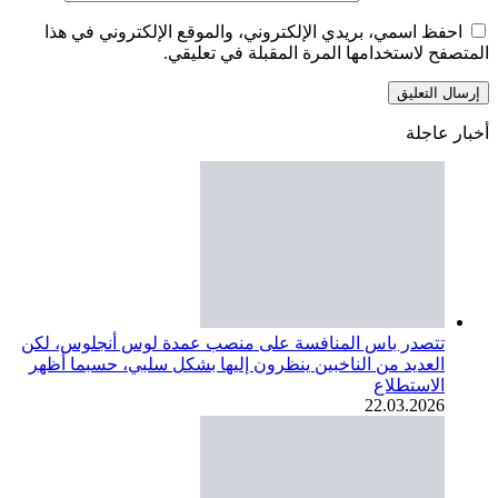
احفظ اسمي، بريدي الإلكتروني، والموقع الإلكتروني في هذا
المتصفح لاستخدامها المرة المقبلة في تعليقي.
أخبار عاجلة
تتصدر باس المنافسة على منصب عمدة لوس أنجلوس، لكن
العديد من الناخبين ينظرون إليها بشكل سلبي، حسبما أظهر
الاستطلاع
22.03.2026