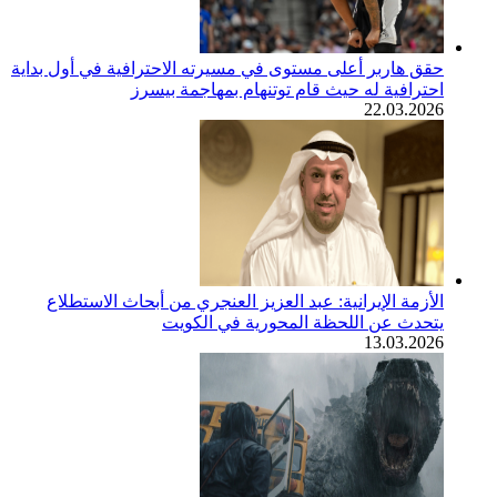
حقق هاربر أعلى مستوى في مسيرته الاحترافية في أول بداية
احترافية له حيث قام توتنهام بمهاجمة بيسرز
22.03.2026
الأزمة الإيرانية: عبد العزيز العنجري من أبحاث الاستطلاع
يتحدث عن اللحظة المحورية في الكويت
13.03.2026