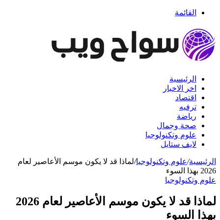
القائمة
الرئيسية
اخر الاخبار
اقتصاد
ترفيه
رياضة
صحة وجمال
علوم وتكنولوجيا
لايف ستايل
الرئيسية
/
علوم وتكنولوجيا
/
لماذا قد لا يكون موسم الأعاصير لعام
2026 بهذا السوء
علوم وتكنولوجيا
لماذا قد لا يكون موسم الأعاصير لعام 2026
بهذا السوء