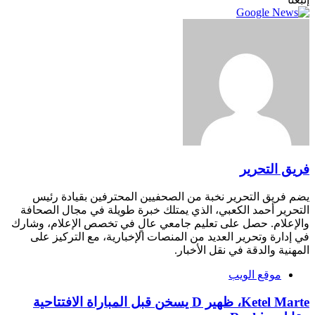
فريق التحرير
يضم فريق التحرير نخبة من الصحفيين المحترفين بقيادة رئيس
التحرير أحمد الكعبي، الذي يمتلك خبرة طويلة في مجال الصحافة
والإعلام. حصل على تعليم جامعي عالٍ في تخصص الإعلام، وشارك
في إدارة وتحرير العديد من المنصات الإخبارية، مع التركيز على
المهنية والدقة في نقل الأخبار.
موقع الويب
Ketel Marte، ظهير D يسخن قبل المباراة الافتتاحية