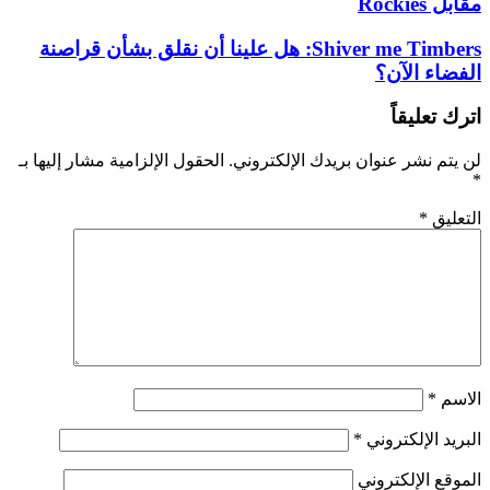
مقابل Rockies
Shiver me Timbers: هل علينا أن نقلق بشأن قراصنة
الفضاء الآن؟
اترك تعليقاً
لن يتم نشر عنوان بريدك الإلكتروني.
الحقول الإلزامية مشار إليها بـ
*
التعليق
*
الاسم
*
البريد الإلكتروني
*
الموقع الإلكتروني