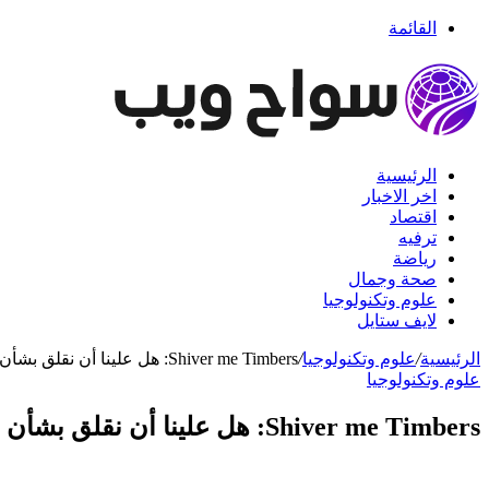
القائمة
الرئيسية
اخر الاخبار
اقتصاد
ترفيه
رياضة
صحة وجمال
علوم وتكنولوجيا
لايف ستايل
الرئيسية
/
علوم وتكنولوجيا
/
Shiver me Timbers: هل علينا أن نقلق بشأن قراصنة الفضاء الآن؟
علوم وتكنولوجيا
Shiver me Timbers: هل علينا أن نقلق بشأن قراصنة الفضاء الآن؟