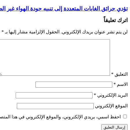
تؤدي حرائق الغابات المتعددة إلى تنبيه جودة الهواء غير الصحية 
اترك تعليقاً
لن يتم نشر عنوان بريدك الإلكتروني.
الحقول الإلزامية مشار إليها بـ
*
التعليق
*
الاسم
*
البريد الإلكتروني
*
الموقع الإلكتروني
احفظ اسمي، بريدي الإلكتروني، والموقع الإلكتروني في هذا المتصف