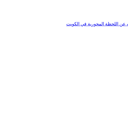
دث عن اللحظة المحورية في الكويت