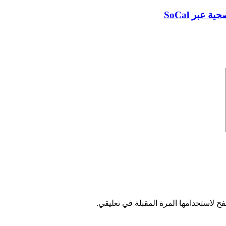
عبر SoCal
ح لاستخدامها المرة المقبلة في تعليقي.