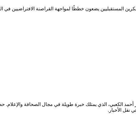
رين المستقبليين يضعون خططًا لمواجهة القراصنة الافتراضيين في ال
ر أحمد الكعبي، الذي يمتلك خبرة طويلة في مجال الصحافة والإعلام.
ي نقل الأخبار.