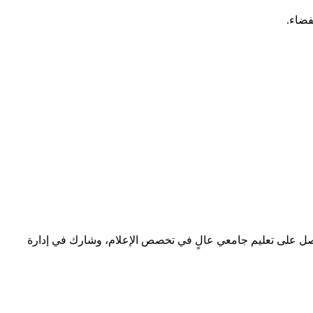
فضاء.
 حصل على تعليم جامعي عالٍ في تخصص الإعلام، وشارك في إدارة