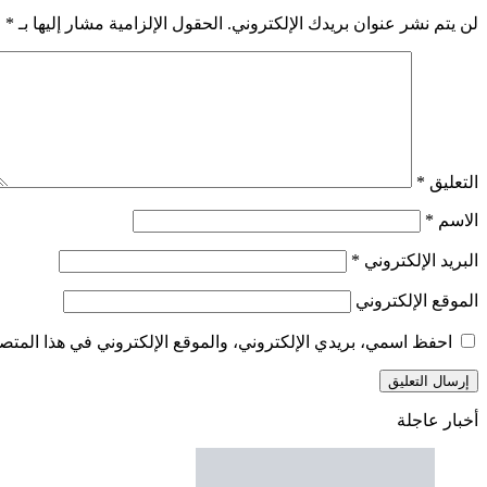
لن يتم نشر عنوان بريدك الإلكتروني.
الحقول الإلزامية مشار إليها بـ
*
التعليق
*
الاسم
*
البريد الإلكتروني
*
الموقع الإلكتروني
احفظ اسمي، بريدي الإلكتروني، والموقع الإلكتروني في هذا المتصف
أخبار عاجلة