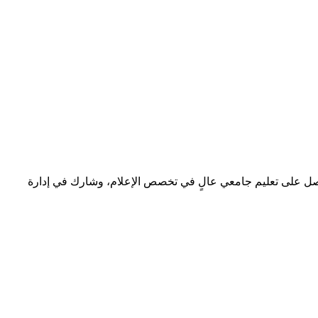
 حصل على تعليم جامعي عالٍ في تخصص الإعلام، وشارك في إدارة