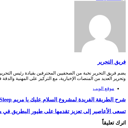
فريق التحرير
يضم فريق التحرير نخبة من الصحفيين المحترفين بقيادة رئيس التحري
وتحرير العديد من المنصات الإخبارية، مع التركيز على المهنية والدقة ف
موقع الويب
شرح الطريقة الفريدة لمشروع السلام عليك يا مريم Eridians Sleep
تسعى الأعاصير إلى تعزيز تقدمها على طيور البطريق في مت
اترك تعليقاً