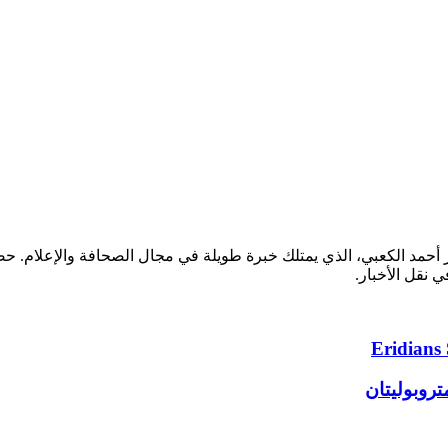
ر أحمد الكعبي، الذي يمتلك خبرة طويلة في مجال الصحافة والإعلام.
ي نقل الأخبار.
روبوليتان