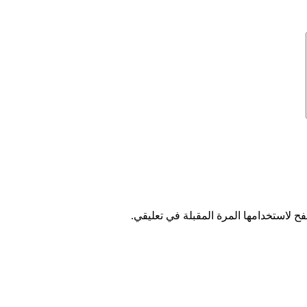
ح لاستخدامها المرة المقبلة في تعليقي.