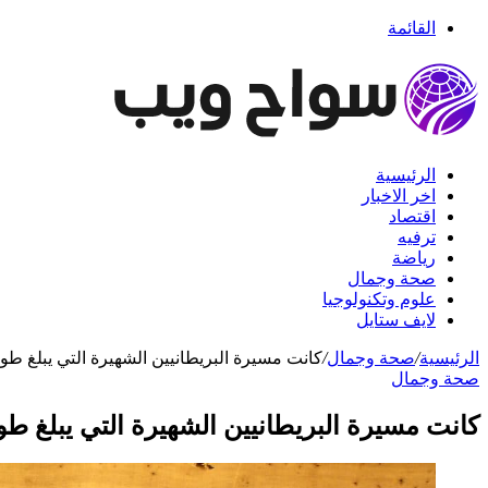
القائمة
الرئيسية
اخر الاخبار
اقتصاد
ترفيه
رياضة
صحة وجمال
علوم وتكنولوجيا
لايف ستايل
الرئيسية
/
صحة وجمال
/
كانت مسيرة البريطانيين الشهيرة التي يبلغ طولها 200 ميل في هاستينغز بمثابة أ
صحة وجمال
كانت مسيرة البريطانيين الشهيرة التي يبلغ طولها 200 ميل في هاستينغز بمثابة 