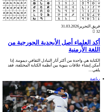
فريق التحرير
31.03.2026
32
أكد العلماء أصل الأبجدية الجورجية من
اللغة الأرمنية
الكتابة هي واحدة من أكثر آثار التبادل الثقافي ديمومة. إذا
أمكن إنشاء علاقات بنيوية بين أنظمة الكتابة المختلفة، فقد
يلقي…
رياضة