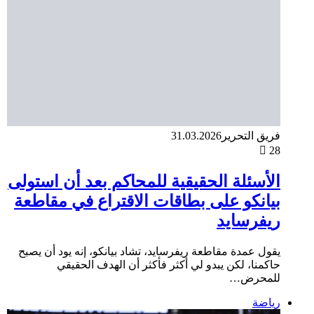
فريق التحرير
31.03.2026
28
الأسئلة الحقيقية للمحاكم بعد أن استولى
بيانكو على بطاقات الاقتراع في مقاطعة
ريفرسايد
يقول عمدة مقاطعة ريفرسايد، تشاد بيانكو، إنه يود أن يصبح
حاكمنا، لكن يبدو لي أكثر فأكثر أن الهدف الحقيقي
للمحرض…
رياضة