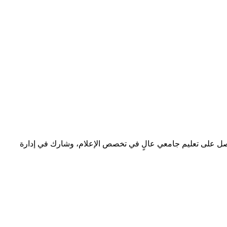
 حصل على تعليم جامعي عالٍ في تخصص الإعلام، وشارك في إدارة