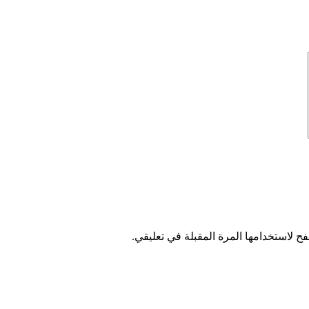
ح لاستخدامها المرة المقبلة في تعليقي.