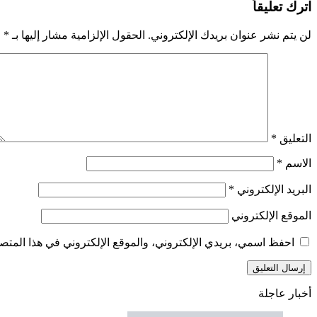
اترك تعليقاً
لن يتم نشر عنوان بريدك الإلكتروني.
الحقول الإلزامية مشار إليها بـ
*
التعليق
*
الاسم
*
البريد الإلكتروني
*
الموقع الإلكتروني
احفظ اسمي، بريدي الإلكتروني، والموقع الإلكتروني في هذا المتصف
أخبار عاجلة