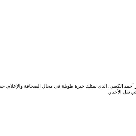
ر أحمد الكعبي، الذي يمتلك خبرة طويلة في مجال الصحافة والإعلام.
ي نقل الأخبار.