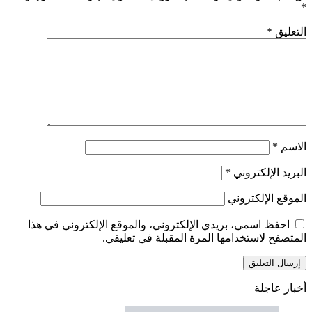
*
التعليق
*
الاسم
*
البريد الإلكتروني
*
الموقع الإلكتروني
احفظ اسمي، بريدي الإلكتروني، والموقع الإلكتروني في هذا
المتصفح لاستخدامها المرة المقبلة في تعليقي.
أخبار عاجلة