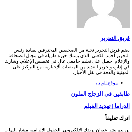
فريق التحرير
يضم فريق التحرير نخبة من الصحفيين المحترفين بقيادة رئيس
التحرير أحمد الكعبي، الذي يمتلك خبرة طويلة في مجال الصحافة
والإعلام. حصل على تعليم جامعي عالٍ في تخصص الإعلام، وشارك
في إدارة وتحرير العديد من المنصات الإخبارية، مع التركيز على
المهنية والدقة في نقل الأخبار.
موقع الويب
طابقين في الزجاج الملون
الدراما | تهديد الفيلم
اترك تعليقاً
لن يتم نشر عنوان بريدك الإلكتروني.
الحقول الإلزامية مشار إليها بـ